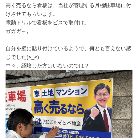
高く売るなら看板は、当社が管理する月極駐車場に付
けさせてもらいます。
電動ドリルで看板をビスで取付け。
ガガガ～。
自分を壁に貼り付けているようで、何とも言えない感
じでした(>_<)
中々、経験した方はいないのでは？