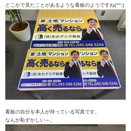
どこかで見たことがあるような看板のようですね(^^;)
看板の自分を本人が持っている写真です。
なんか恥ずかしい～。