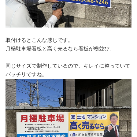
取付けるとこんな感じです。
月極駐車場看板と高く売るなら看板が横並び。
同じサイズで制作しているので、キレイに整っていて
バッチリですね。