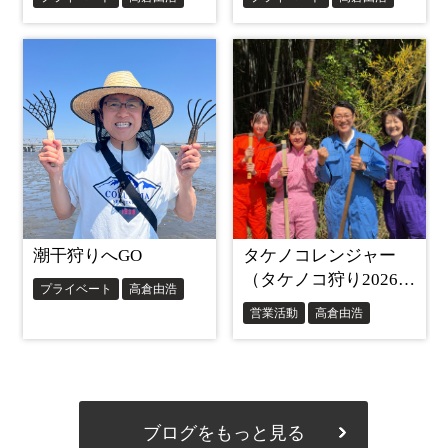
ブログをもっと見る