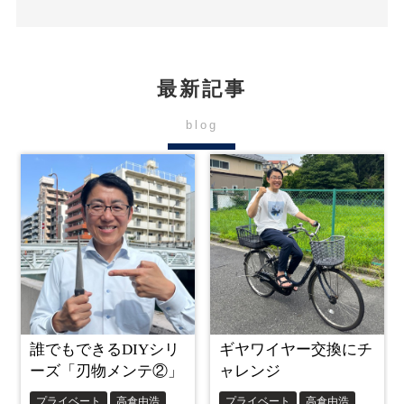
最新記事
blog