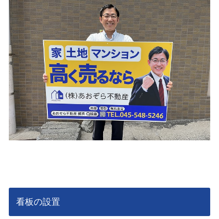
看板の設置