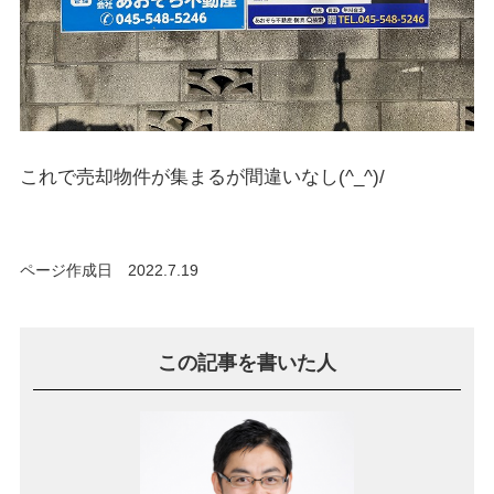
これで売却物件が集まるが間違いなし(^_^)/
ページ作成日 2022.7.19
この記事を書いた人