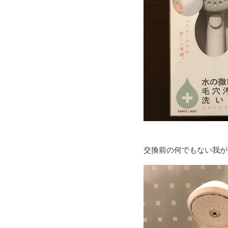
交換前の何でもない我が