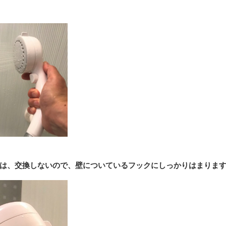
は、交換しないので、壁についているフックにしっかりはまりま