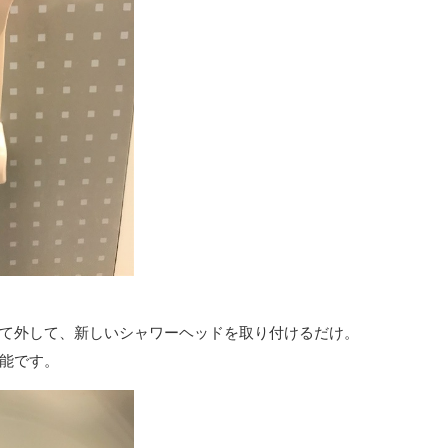
て外して、新しいシャワーヘッドを取り付けるだけ。
能です。