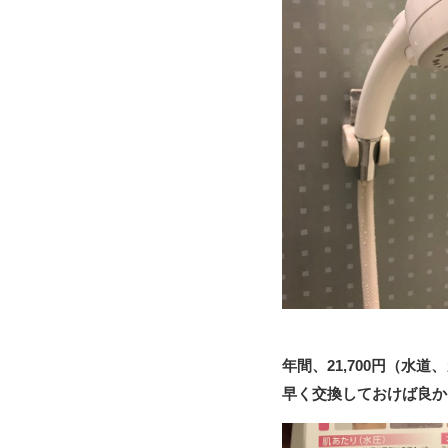
年間、21,700円（水
早く交換しておけば良か