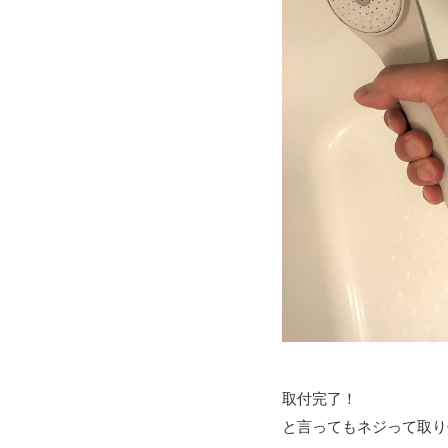
取付完了！
と言ってもネジって取り