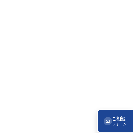
ご相談
フォーム