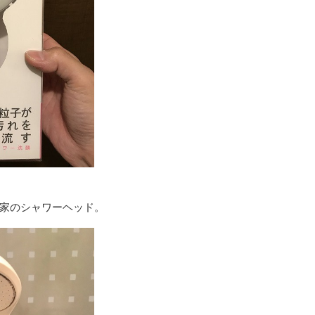
家のシャワーヘッド。