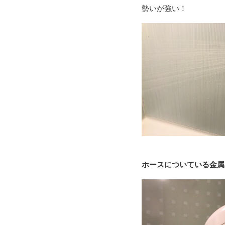
勢いが強い！
ホースについている金属