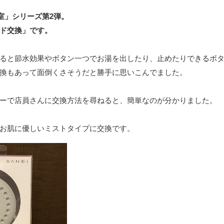
室」シリーズ第2弾。
ド交換」です。
ると節水効果やボタン一つでお湯を出したり、止めたりできるボ
換もあって面倒くさそうだと勝手に思いこんでました。
ーで店員さんに交換方法を尋ねると、簡単なのが分かりました。
お肌に優しいミストタイプに交換です。