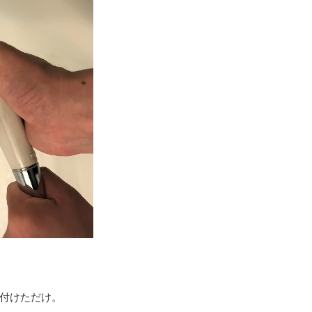
付けただけ。