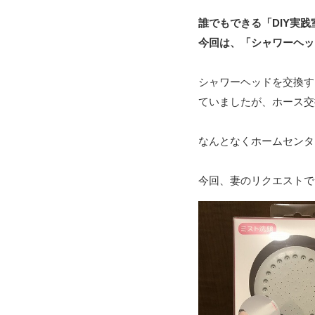
誰でもできる「DIY実践
今回は、「シャワーヘッ
シャワーヘッドを交換す
ていましたが、ホース交
なんとなくホームセンタ
今回、妻のリクエストで