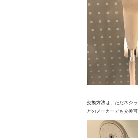
交換方法は、ただネジっ
どのメーカーでも交換可