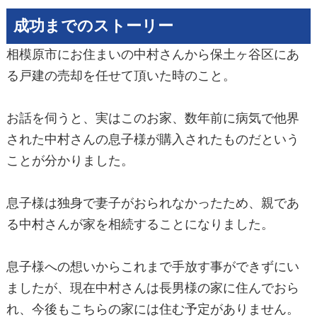
成功までのストーリー
相模原市にお住まいの中村さんから保土ヶ谷区にあ
る戸建の売却を任せて頂いた時のこと。
お話を伺うと、実はこのお家、数年前に病気で他界
された中村さんの息子様が購入されたものだという
ことが分かりました。
息子様は独身で妻子がおられなかったため、親であ
る中村さんが家を相続することになりました。
息子様への想いからこれまで手放す事ができずにい
ましたが、現在中村さんは長男様の家に住んでおら
れ、今後もこちらの家には住む予定がありません。