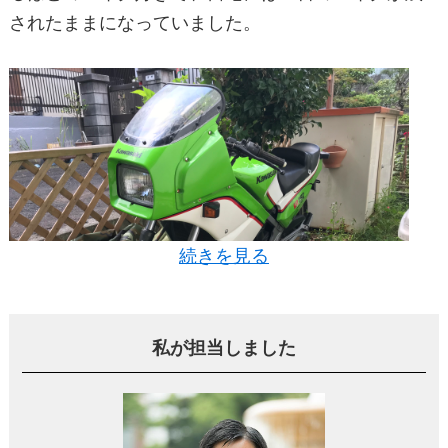
されたままになっていました。
続きを見る
私が担当しました
庭に保管されていた息子様のバイク
中村さんのように家を売却しようと思っても、両