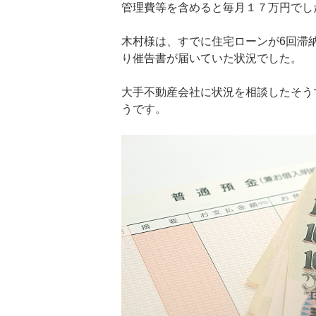
管理費等を含めると毎月１７万円でし
木村様は、すでに住宅ローンが6回滞
り催告書が届いていた状況でした。
大手不動産会社に状況を相談したそう
うです。