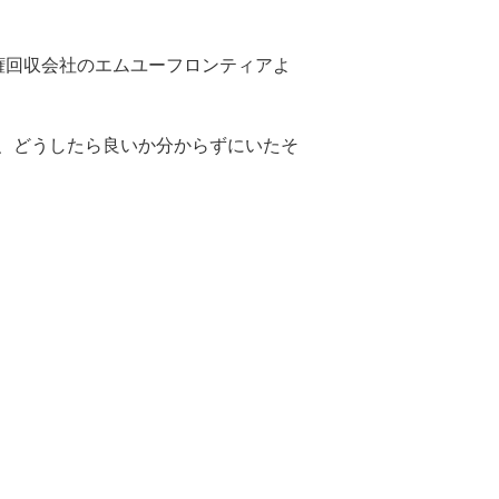
権回収会社のエムユーフロンティアよ
、どうしたら良いか分からずにいたそ