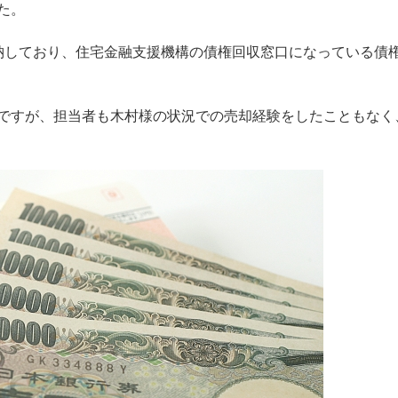
た。
納しており、住宅金融支援機構の債権回収窓口になっている債
ですが、担当者も木村様の状況での売却経験をしたこともなく