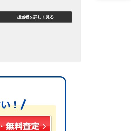
しかない
と言われ任意売却をすること
担当者を詳しく見る
することができるため、債務を少なく