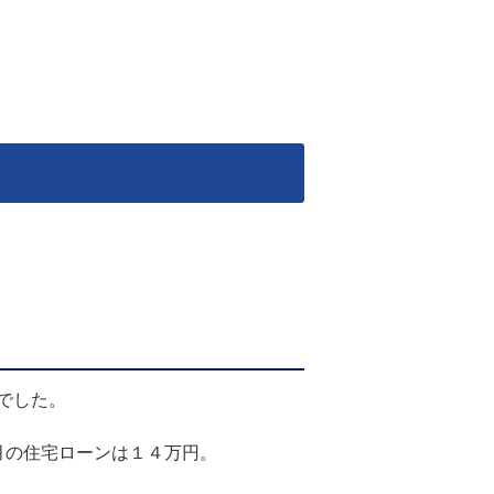
でした。
月の住宅ローンは１４万円。