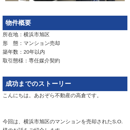
物件概要
所在地：横浜市旭区
形 態：マンション売却
築年数：20年以内
取引態様：専任媒介契約
成功までのストーリー
こんにちは。あおぞら不動産の高倉です。
今回は、横浜市旭区のマンションを売却されたS.O.