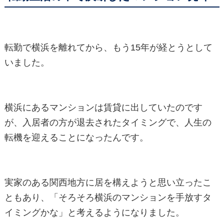
転勤で横浜を離れてから、もう15年が経とうとして
いました。
横浜にあるマンションは賃貸に出していたのです
が、入居者の方が退去されたタイミングで、人生の
転機を迎えることになったんです。
実家のある関西地方に居を構えようと思い立ったこ
ともあり、「そろそろ横浜のマンションを手放すタ
イミングかな」と考えるようになりました。