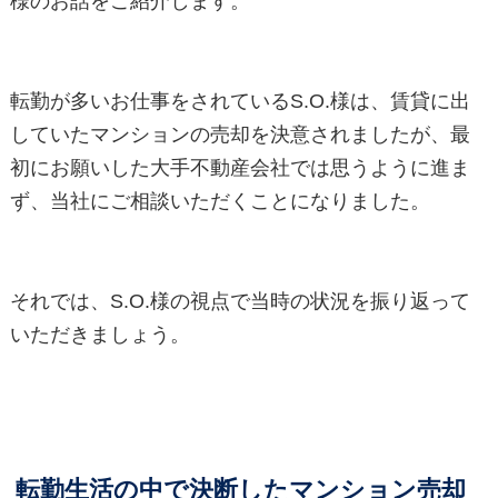
様のお話をご紹介します。
転勤が多いお仕事をされているS.O.様は、賃貸に出
していたマンションの売却を決意されましたが、最
初にお願いした大手不動産会社では思うように進ま
ず、当社にご相談いただくことになりました。
それでは、S.O.様の視点で当時の状況を振り返って
いただきましょう。
転勤生活の中で決断したマンション売却