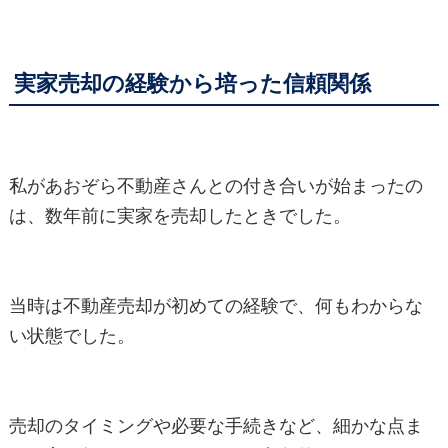
実家売却の経験から培った信頼関係
私があおぞら不動産さんとの付き合いが始まったの
は、数年前に実家を売却したときでした。
当時は不動産売却が初めての経験で、何もわからな
い状態でした。
売却のタイミングや必要な手続きなど、細かな点ま