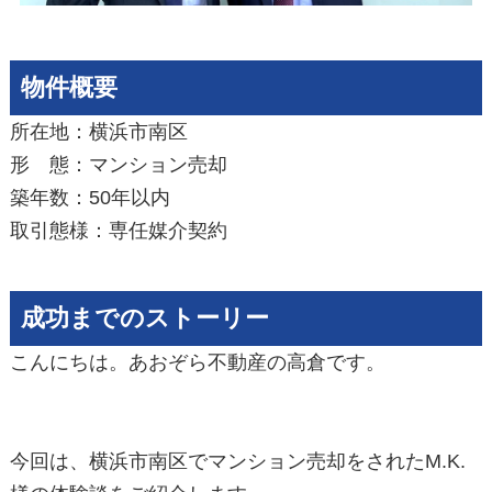
物件概要
所在地：横浜市南区
形 態：マンション売却
築年数：50年以内
取引態様：専任媒介契約
成功までのストーリー
こんにちは。あおぞら不動産の高倉です。
今回は、横浜市南区でマンション売却をされたM.K.