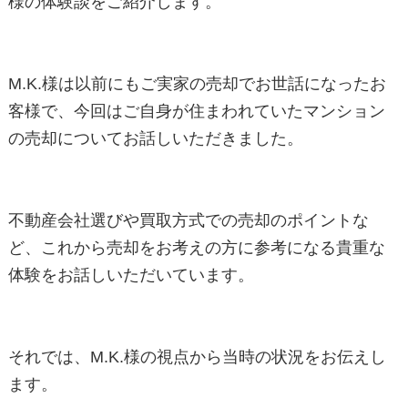
様の体験談をご紹介します。
M.K.様は以前にもご実家の売却でお世話になったお
客様で、今回はご自身が住まわれていたマンション
の売却についてお話しいただきました。
不動産会社選びや買取方式での売却のポイントな
ど、これから売却をお考えの方に参考になる貴重な
体験をお話しいただいています。
それでは、M.K.様の視点から当時の状況をお伝えし
ます。