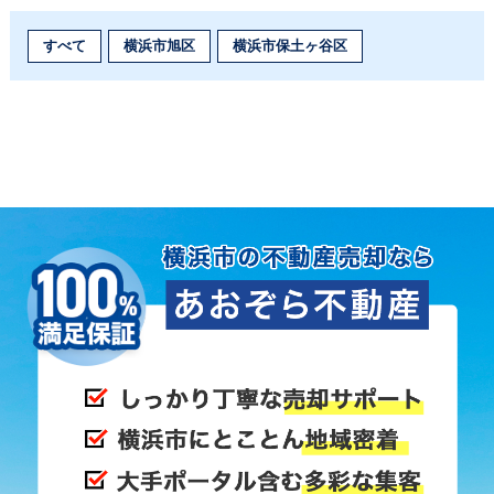
すべて
横浜市旭区
横浜市保土ヶ谷区