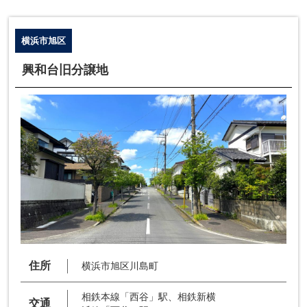
横浜市旭区
興和台旧分譲地
住所
横浜市旭区川島町
相鉄本線「西谷」駅、相鉄新横
交通