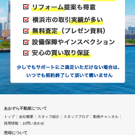
あおぞら不動産について
トップ
会社概要
スタッフ紹介
スタッフブログ
動画チャンネル
採用情報
お問い合わせ
売却について