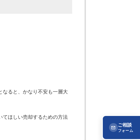
となると、かなり不安も一層大
いてほしい売却するための方法
ご相談
フォーム