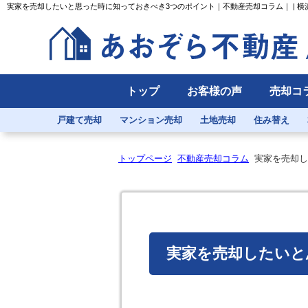
実家を売却したいと思った時に知っておきべき3つのポイント｜不動産売却コラム｜ | 
トップ
お客様の声
売却コ
戸建て売却
マンション売却
土地売却
住み替え
トップページ
不動産売却コラム
実家を売却し
実家を売却したいと