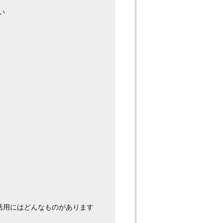
い
活用にはどんなものがあります