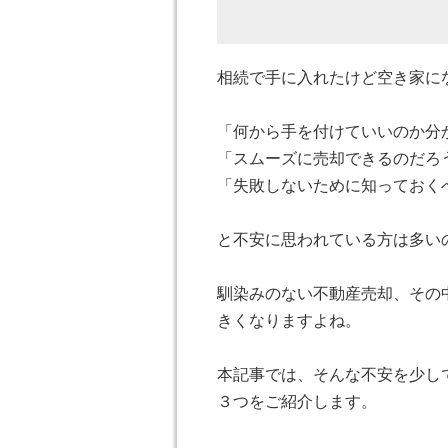
相続で手に入れたけど空き家に
「何から手を付けていいのか分
「スムーズに売却できるのだろ
「失敗しないために知っておく
と不安に思われている方は多い
馴染みのない不動産売却、その
きくなりますよね。
本記事では、そんな不安を少し
３つをご紹介します。