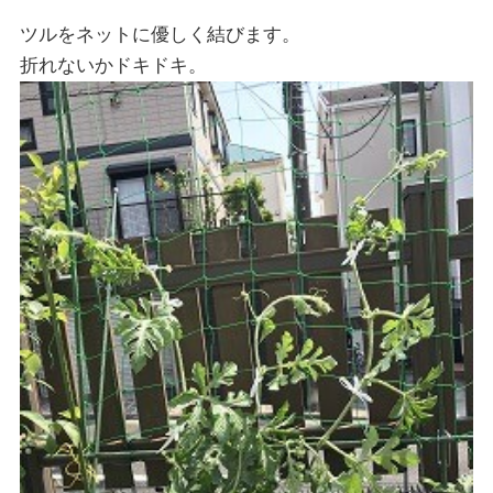
ツルをネットに優しく結びます。
折れないかドキドキ。