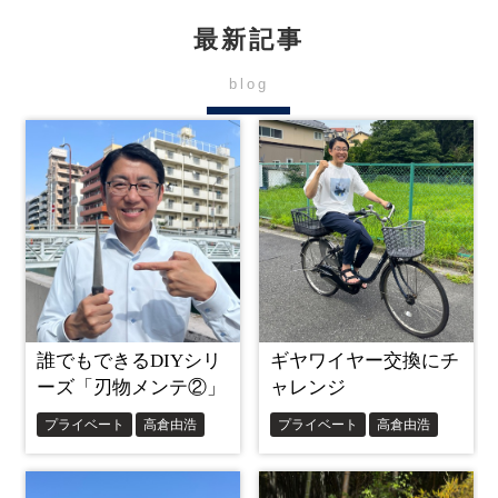
最新記事
blog