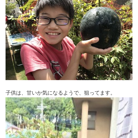
子供は、甘いか気になるようで、狙ってます。