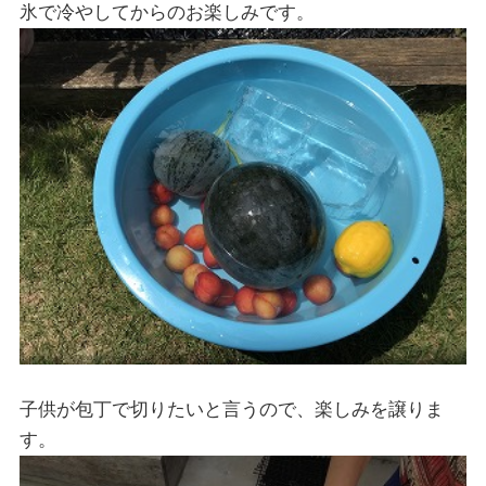
氷で冷やしてからのお楽しみです。
子供が包丁で切りたいと言うので、楽しみを譲りま
す。