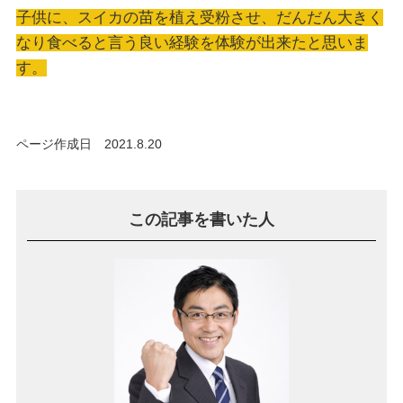
子供に、スイカの苗を植え受粉させ、だんだん大きく
なり食べると言う良い経験を体験が出来たと思いま
す。
ページ作成日 2021.8.20
この記事を書いた人