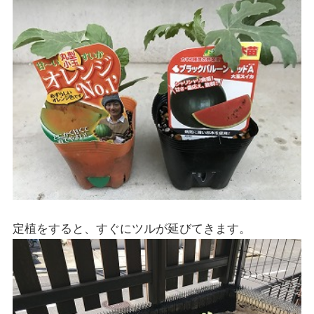
定植をすると、すぐにツルが延びてきます。