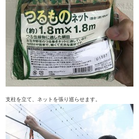
支柱を立て、ネットを張り巡らせます。