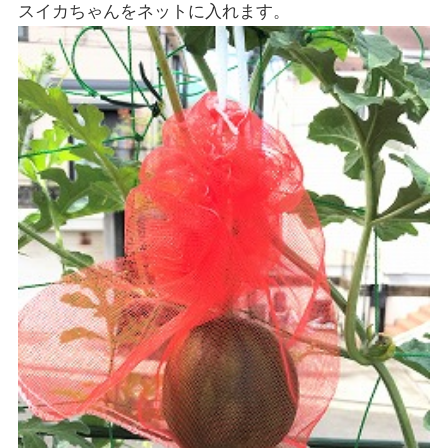
スイカちゃんをネットに入れます。