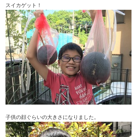
スイカゲット！
子供の顔ぐらいの大きさになりました。