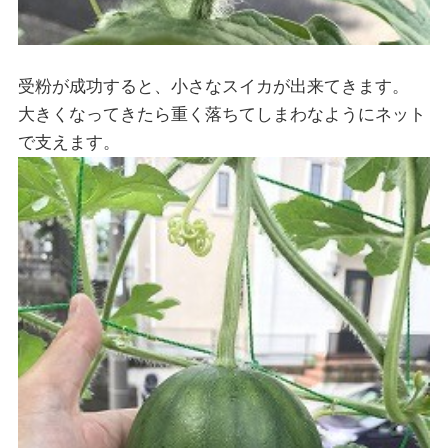
受粉が成功すると、小さなスイカが出来てきます。
大きくなってきたら重く落ちてしまわなようにネット
で支えます。