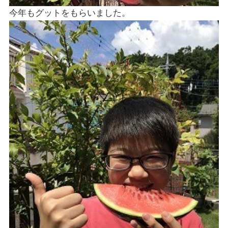
今年もグットをもらいました。