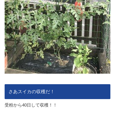
さあスイカの収穫だ！
受粉から40日して収穫！！