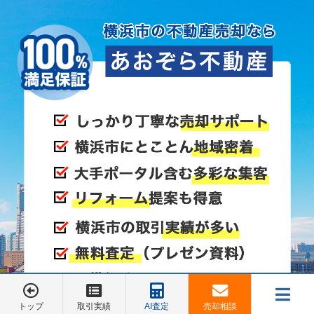
トップ
取引実績
AI査定
売却相談