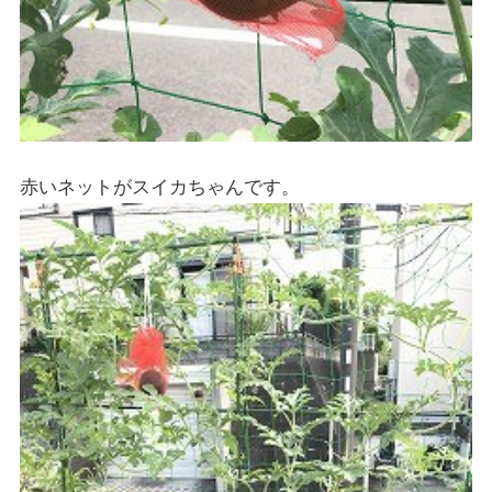
赤いネットがスイカちゃんです。