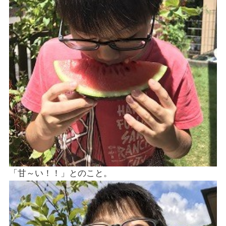
「甘～い！！」とのこと。