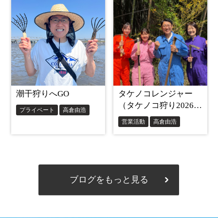
ブログをもっと見る