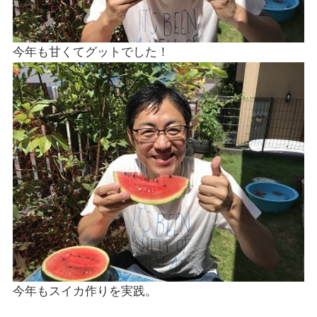
今年も甘くてグットでした！
今年もスイカ作りを実践。