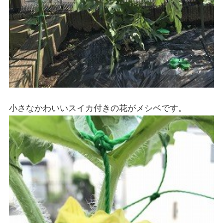
小さなかわいいスイカ付きの花がメシベです。