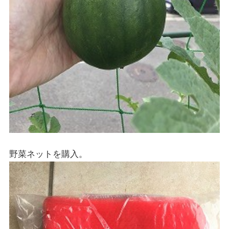
野菜ネットを購入。