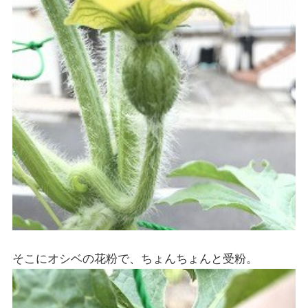
そこにオシベの花粉で、ちょんちょんと受粉。