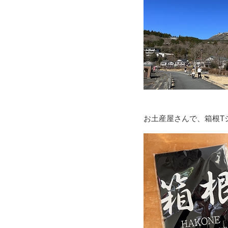
お土産屋さんで、箱根T