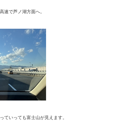
高速で芦ノ湖方面へ。
っていっても富士山が見えます。