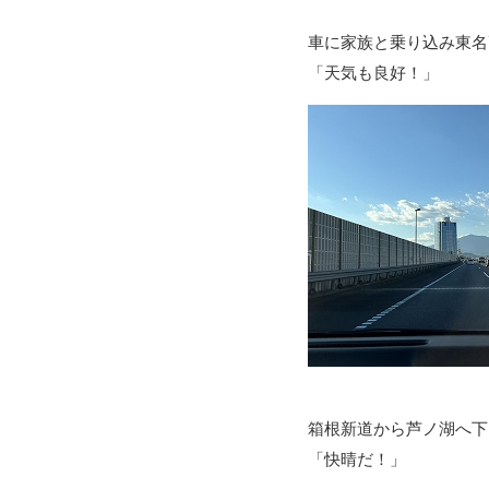
車に家族と乗り込み東名
「天気も良好！」
箱根新道から芦ノ湖へ下
「快晴だ！」