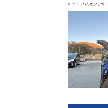
山のてっぺんが少し出っ