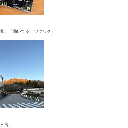
着。「動いてる、ワクワク」
ヶ岳。