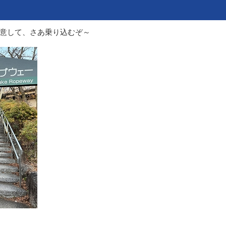
意して、さあ乗り込むぞ～