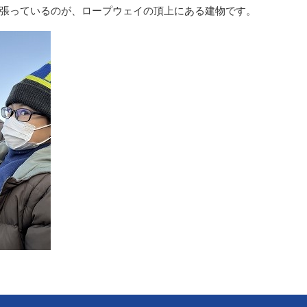
張っているのが、ロープウェイの頂上にある建物です。