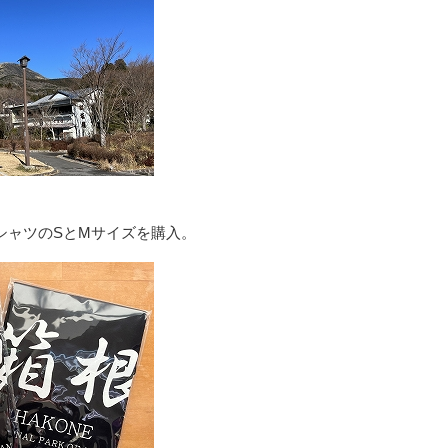
シャツのSとMサイズを購入。