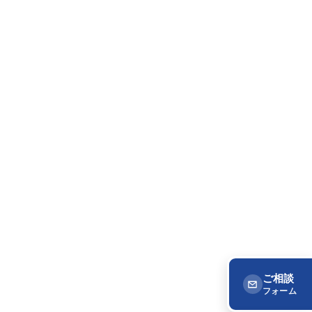
ご相談
フォーム