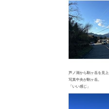
芦ノ湖から駒ヶ岳を見上
写真中央が駒ヶ岳。
「いい感じ」