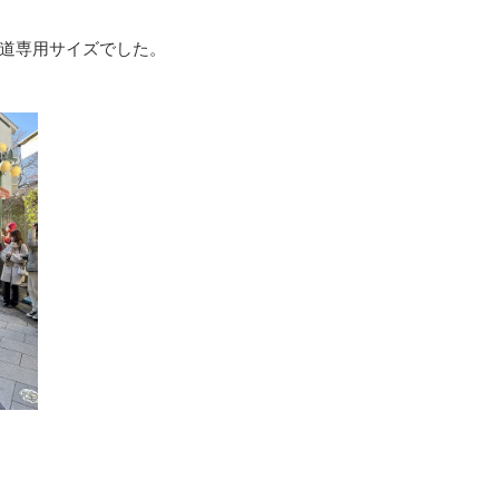
道専用サイズでした。