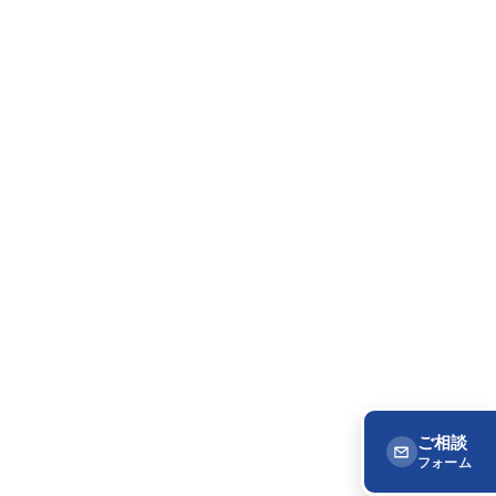
ご相談
フォーム