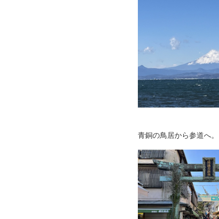
青銅の鳥居から参道へ。