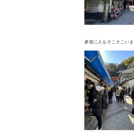
参道に人もそこそこいま