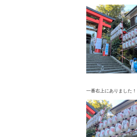
一番右上にありました！