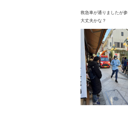
救急車が通りましたが参
大丈夫かな？