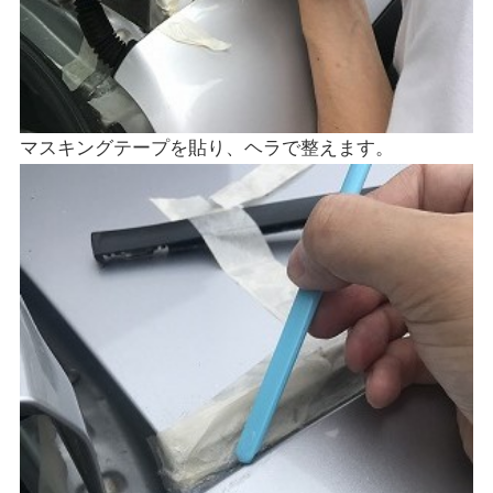
マスキングテープを貼り、ヘラで整えます。