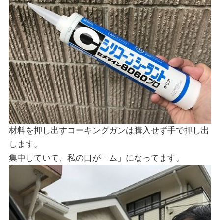
材料を押し出すコーキングガンは購入せず手で押し出
します。
集中していて、私の口が「ム」になってます。