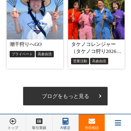
ブログをもっと見る
トップ
取引実績
AI査定
売却相談