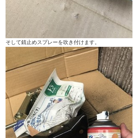
そして錆止めスプレーを吹き付けます。