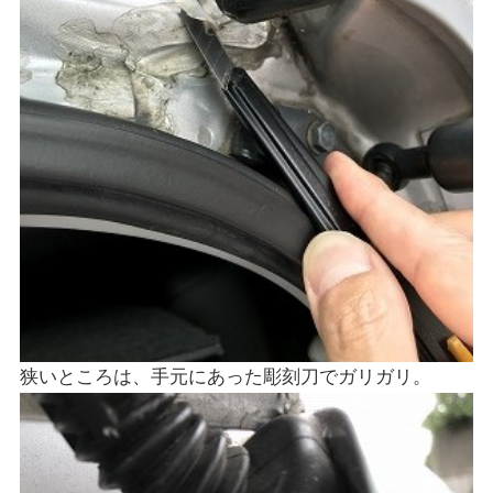
狭いところは、手元にあった彫刻刀でガリガリ。