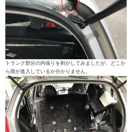
トランク部分の内張りを剥がしてみましたが、どこか
ら雨が進入しているか分かりません。