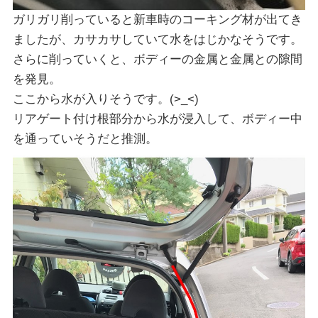
ガリガリ削っていると新車時のコーキング材が出てき
ましたが、カサカサしていて水をはじかなそうです。
さらに削っていくと、ボディーの金属と金属との隙間
を発見。
ここから水が入りそうです。(>_<)
リアゲート付け根部分から水が浸入して、ボディー中
を通っていそうだと推測。