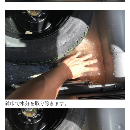
雑巾で水分を取り除きます。