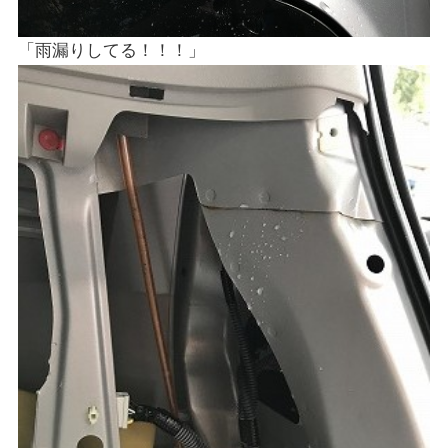
「雨漏りしてる！！！」