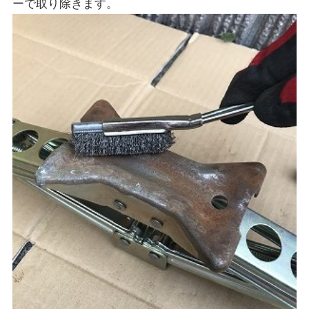
ーで取り除きます。