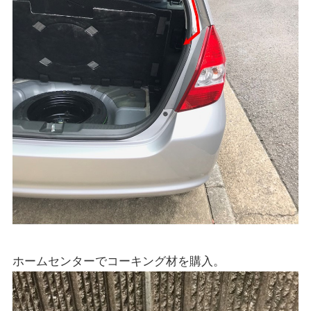
ホームセンターでコーキング材を購入。