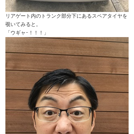
リアゲート内のトランク部分下にあるスペアタイヤを
覗いてみると。
「ウギャｰ！！！」