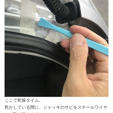
ここで乾燥タイム。
乾かしている間に、ジャッキのサビをスチールワイヤ