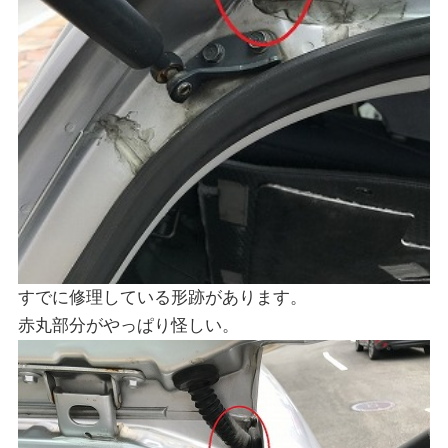
すでに修理している形跡があります。
赤丸部分がやっぱり怪しい。