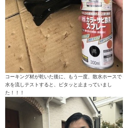
コーキング材が乾いた後に、もう一度、散水ホースで
水を流しテストすると、ピタッと止まっていまし
た！！！