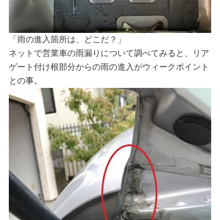
「雨の進入箇所は、どこだ？」
ネットで営業車の雨漏りについて調べてみると、リア
ゲート付け根部分からの雨の進入がウィークポイント
との事。