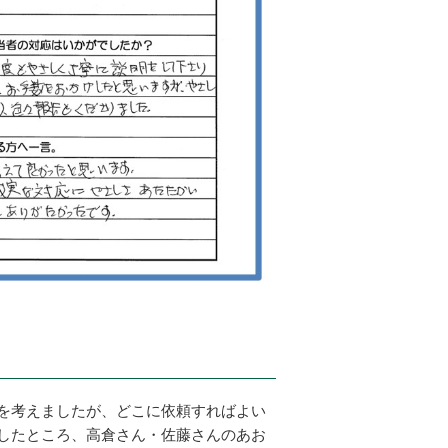
を考えましたが、どこに依頼すればよい
したところ、高倉さん・佐藤さんのあお