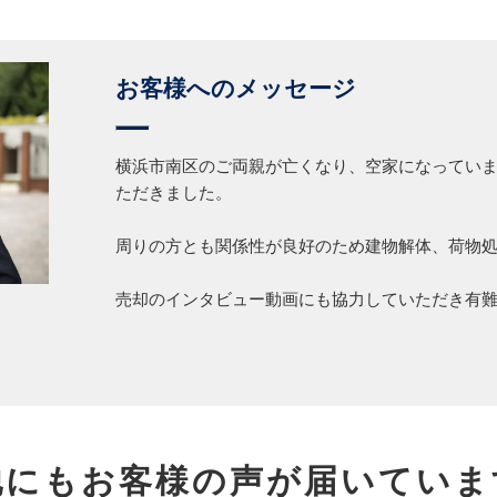
お客様へのメッセージ
横浜市南区のご両親が亡くなり、空家になってい
ただきました。
周りの方とも関係性が良好のため建物解体、荷物
売却のインタビュー動画にも協力していただき有
他にもお客様の声が届いていま