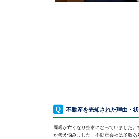
不動産を売却された理由・状
両親が亡くなり空家になっていました。
か考え悩みました。不動産会社は多数あ