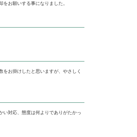
却をお願いする事になりました。
数をお掛けしたと思いますが、やさしく
かい対応、態度は何よりでありがたかっ