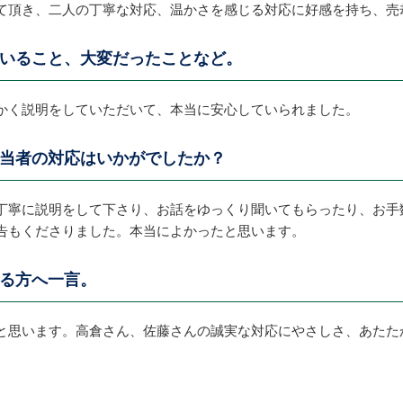
て頂き、二人の丁寧な対応、温かさを感じる対応に好感を持ち、売
いること、大変だったことなど。
かく説明をしていただいて、本当に安心していられました。
当者の対応はいかがでしたか？
丁寧に説明をして下さり、お話をゆっくり聞いてもらったり、お手
告もくださりました。本当によかったと思います。
る方へ一言。
と思います。高倉さん、佐藤さんの誠実な対応にやさしさ、あたた