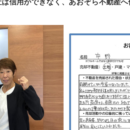
社は信用ができなく、あおぞら不動産へ