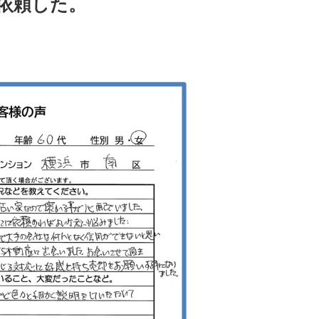
依頼した。