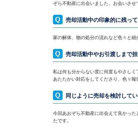
ぞら不動産に出会いました。お会いさせ
売却活動中の印象的に残って
家の解体、物の処分の流れなど色々と細
売却活動中やお引渡しまで担
私は何も分からない度に何度もやさしく
あたたかい対応をしてくださり、色々報
同じように売却を検討してい
今回あおぞら不動産に出会えて良かった
たです。