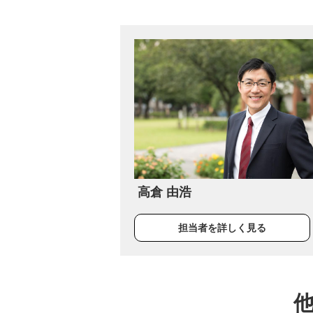
高倉 由浩
担当者を詳しく見る