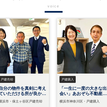
voice