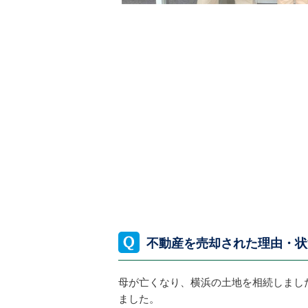
不動産を売却された理由・状
母が亡くなり、横浜の土地を相続しまし
ました。