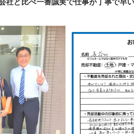
会社と比べ一番誠実で仕事が丁寧で早