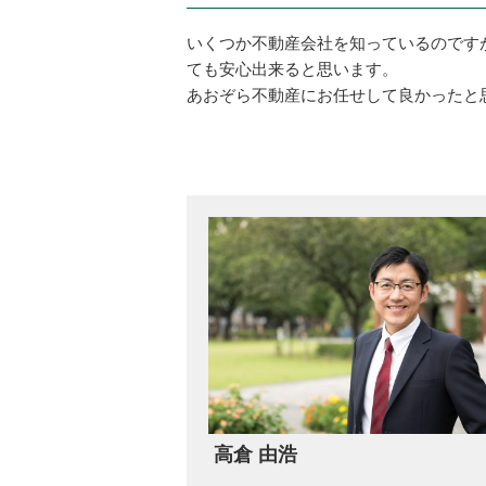
いくつか不動産会社を知っているのです
ても安心出来ると思います。
あおぞら不動産にお任せして良かったと
高倉 由浩