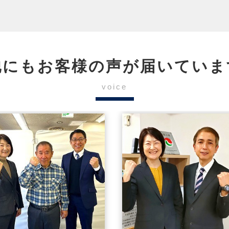
他にもお客様の声が届いていま
voice