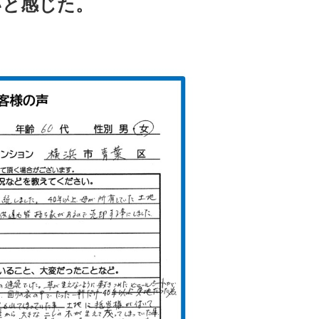
いと感じた。