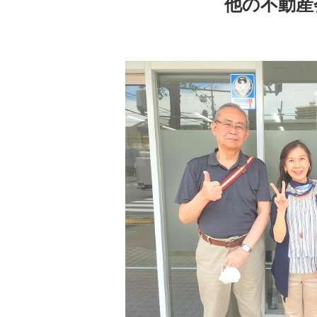
他の不動産