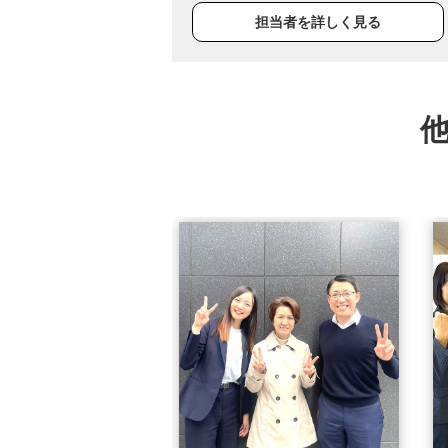
担当者を詳しく見る