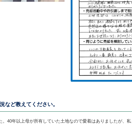
況など教えてください。
た。40年以上母が所有していた土地なので愛着はありましたが、