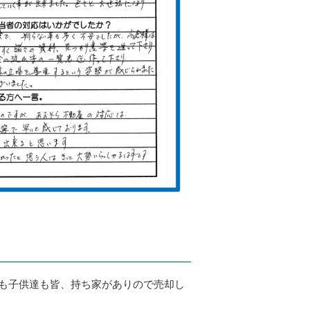
私も子供達も皆、持ち家がありので売却し