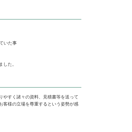
ていた事
ました。
りやすく諸々の資料、見積書等を送って
お客様の立場を尊重するという姿勢が感