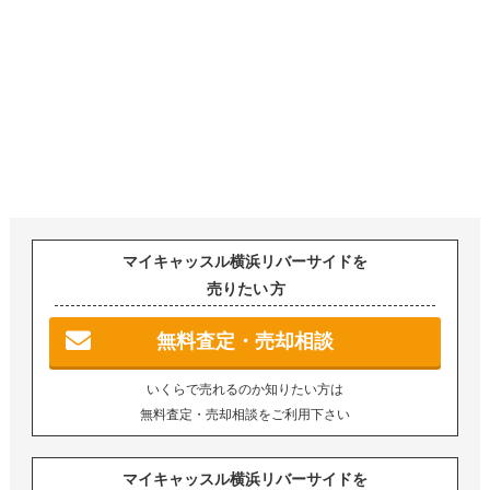
マイキャッスル横浜リバーサイドを
売りたい
方
無料査定・売却相談
いくらで売れるのか知りたい方は
無料査定・売却相談をご利用下さい
マイキャッスル横浜リバーサイドを