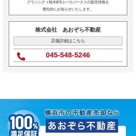
グランシティ桜木町Ⅱユーロパークスの販売情報を
優先的にお知らせいたします。
株式会社 あおぞら不動産
店舗詳細はこちら
045-548-5246