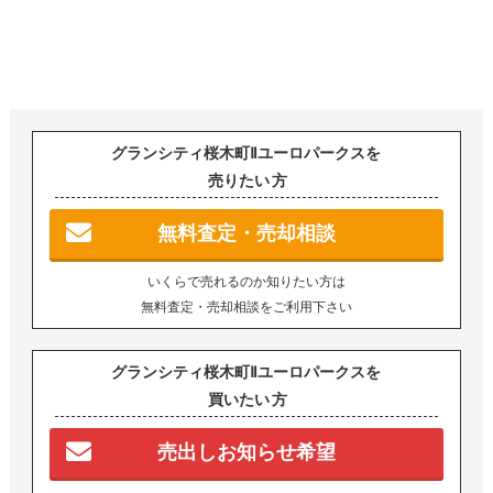
グランシティ桜木町Ⅱユーロパークスを
売りたい
方
無料査定・売却相談
いくらで売れるのか知りたい方は
無料査定・売却相談をご利用下さい
グランシティ桜木町Ⅱユーロパークスを
買いたい
方
売出しお知らせ希望