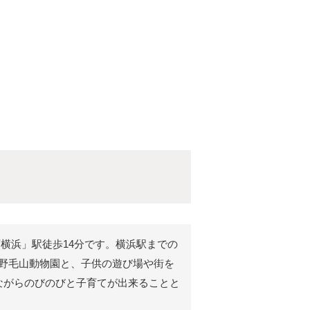
西横浜」駅徒歩14分です。横浜駅までの
の野毛山動物園と、子供の遊び場や街を
ながらのびのびと子育てが出来ることと