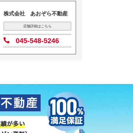
株式会社 あおぞら不動産
店舗詳細はこちら
045-548-5246