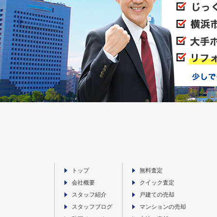
トップ
無料査定
会社概要
クイック査定
スタッフ紹介
戸建ての売却
スタッフブログ
マンションの売却