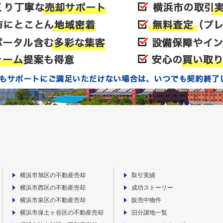
横浜市旭区の不動産売却
取引実績
横浜市西区の不動産売却
成功ストーリー
横浜市泉区の不動産売却
販売中物件
横浜市保土ヶ谷区の不動産売却
旧分譲地一覧