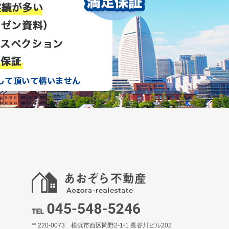
〒220-0073 横浜市西区岡野2-1-1 長谷川ビル202