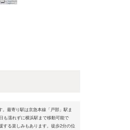
です。最寄り駅は京急本線「戸部」駅ま
の日も濡れずに横浜駅まで移動可能で
援する楽しみもあります。徒歩2分の位