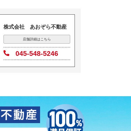
株式会社 あおぞら不動産
店舗詳細はこちら
045-548-5246