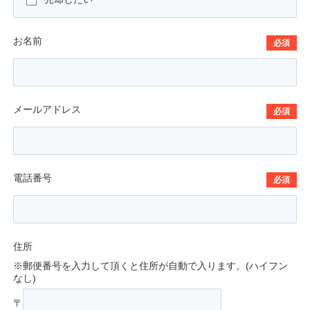
お名前
必須
メールアドレス
必須
電話番号
必須
住所
※郵便番号を入力して頂くと住所が自動で入ります。(ハイフン
なし)
〒