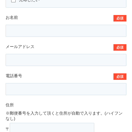
お名前
必須
メールアドレス
必須
電話番号
必須
住所
※郵便番号を入力して頂くと住所が自動で入ります。(ハイフン
なし)
〒