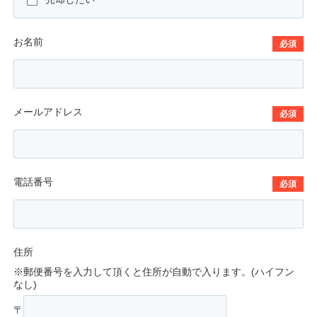
お名前
必須
メールアドレス
必須
電話番号
必須
住所
※郵便番号を入力して頂くと住所が自動で入ります。(ハイフン
なし)
〒