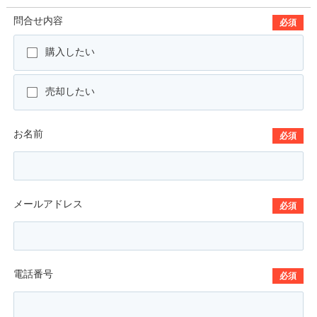
問合せ内容
必須
購入したい
売却したい
お名前
必須
メールアドレス
必須
電話番号
必須