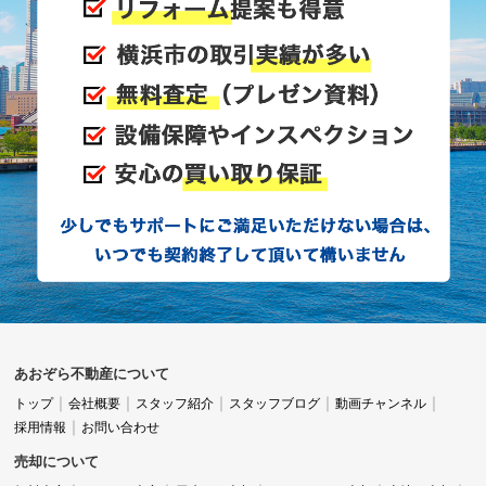
あおぞら不動産について
トップ
会社概要
スタッフ紹介
スタッフブログ
動画チャンネル
採用情報
お問い合わせ
売却について