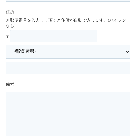
住所
※郵便番号を入力して頂くと住所が自動で入ります。(ハイフン
なし)
〒
備考