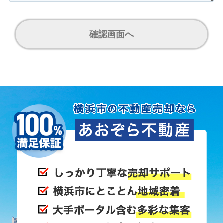
確認画面へ