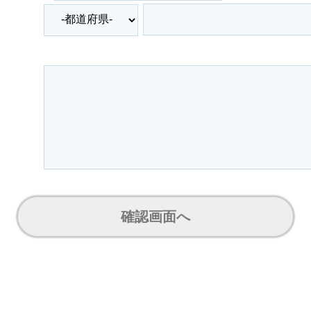
確認画面へ