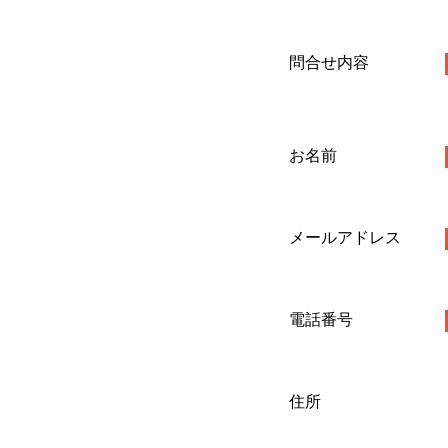
問合せ内容
お名前
メールアドレス
電話番号
住所