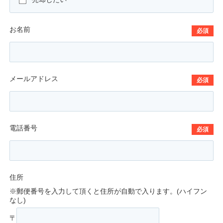
お名前
必須
メールアドレス
必須
電話番号
必須
住所
※郵便番号を入力して頂くと住所が自動で入ります。(ハイフン
なし)
〒