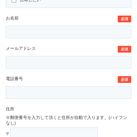
お名前
必須
メールアドレス
必須
電話番号
必須
住所
※郵便番号を入力して頂くと住所が自動で入ります。(ハイフン
なし)
〒