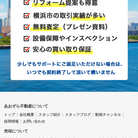
あおぞら不動産について
トップ
会社概要
スタッフ紹介
スタッフブログ
動画チャンネル
採用情報
お問い合わせ
売却について