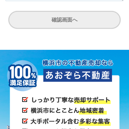
確認画面へ