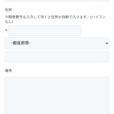
住所
※郵便番号を入力して頂くと住所が自動で入ります。(ハイフン
なし)
〒
備考