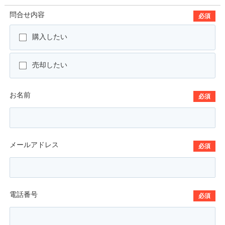
問合せ内容
必須
購入したい
売却したい
お名前
必須
メールアドレス
必須
電話番号
必須