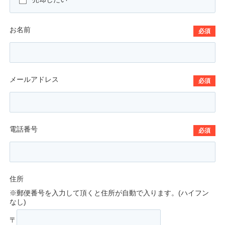
お名前
必須
メールアドレス
必須
電話番号
必須
住所
※郵便番号を入力して頂くと住所が自動で入ります。(ハイフン
なし)
〒