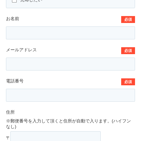
お名前
必須
メールアドレス
必須
電話番号
必須
住所
※郵便番号を入力して頂くと住所が自動で入ります。(ハイフン
なし)
〒