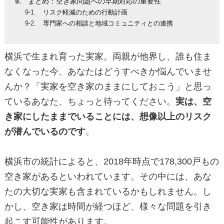
まとめ：空き家問題への早期対応の重要性
リスク軽減のための行動計画
専門家への相談と地域コミュニティとの連携
横浜で生まれ育った実家。両親が他界し、誰も住ま
なくなった今、あなたはどうすべきか悩んでいませ
んか？「実家を空き家のままにしておこう」と思っ
ているあなた、ちょっと待ってください。
実は、空
き家にしたままでいることには、想像以上のリスク
が潜んでいるのです
。
横浜市の統計によると、2018年時点で178,300戸もの
空き家があるといわれています。その中には、あな
たの大切な実家も含まれているかもしれません。し
かし、空き家は時間が経つほど、様々な問題を引き
起こす可能性があります。