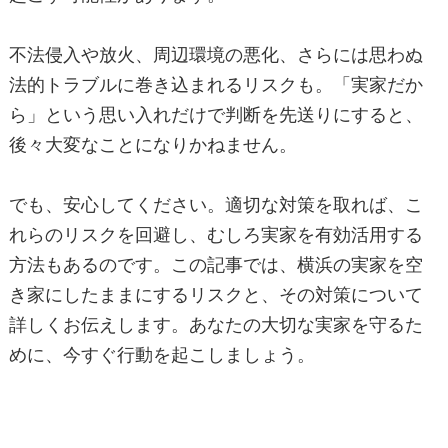
不法侵入や放火、周辺環境の悪化、さらには思わぬ
法的トラブルに巻き込まれるリスクも。「実家だか
ら」という思い入れだけで判断を先送りにすると、
後々大変なことになりかねません。
でも、安心してください。適切な対策を取れば、こ
れらのリスクを回避し、むしろ実家を有効活用する
方法もあるのです。この記事では、横浜の実家を空
き家にしたままにするリスクと、その対策について
詳しくお伝えします。あなたの大切な実家を守るた
めに、今すぐ行動を起こしましょう。