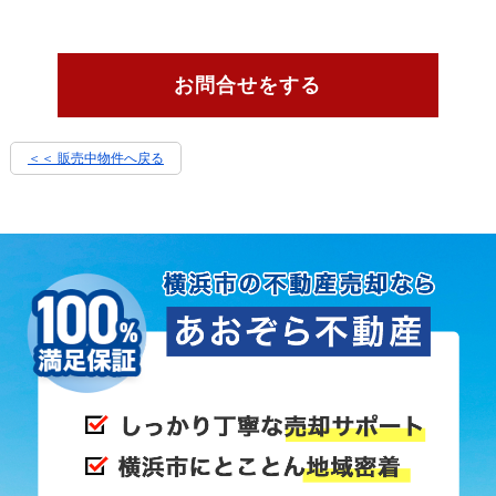
お問合せをする
＜＜ 販売中物件へ戻る