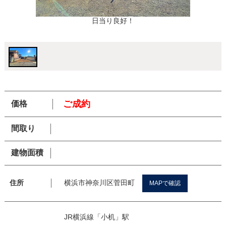
日当り良好！
ご成約
価格
間取り
建物面積
横浜市神奈川区菅田町
住所
MAPで確認
JR横浜線「小机」駅