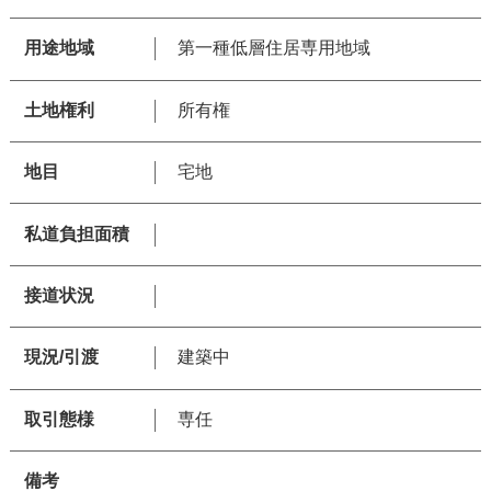
用途地域
第一種低層住居専用地域
土地権利
所有権
地目
宅地
私道負担面積
接道状況
現況/引渡
建築中
取引態様
専任
備考