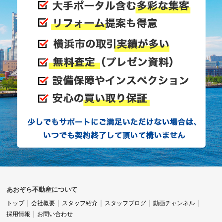
あおぞら不動産について
トップ
会社概要
スタッフ紹介
スタッフブログ
動画チャンネル
採用情報
お問い合わせ