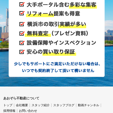
あおぞら不動産について
トップ
会社概要
スタッフ紹介
スタッフブログ
動画チャンネル
採用情報
お問い合わせ