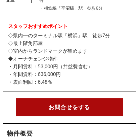
交通
分
・相鉄線「平沼橋」駅 徒歩6分
スタッフおすすめポイント
◇県内一のターミナル駅「横浜」駅 徒歩7分
◇最上階角部屋
◇室内からランドマークが望めます
◆オーナチェンジ物件
・月間賃料：53,000円（共益費含む）
・年間賃料：636,000円
・表面利回：6.48％
お問合せをする
物件概要