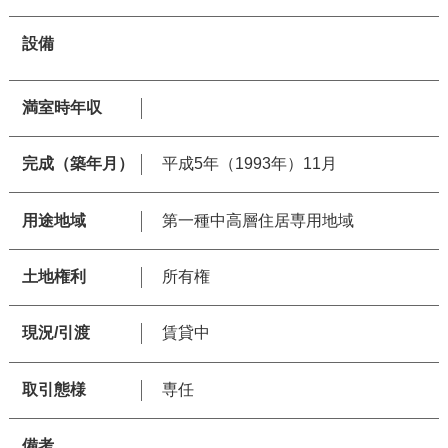
設備
満室時年収
完成（築年月）
平成5年（1993年）11月
用途地域
第一種中高層住居専用地域
土地権利
所有権
現況/引渡
賃貸中
取引態様
専任
備考