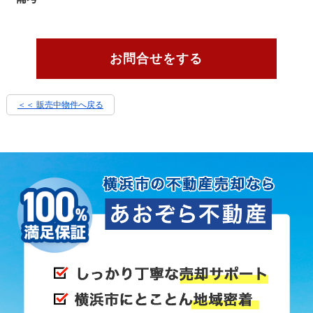
お問合せをする
＜＜ 販売中物件へ戻る