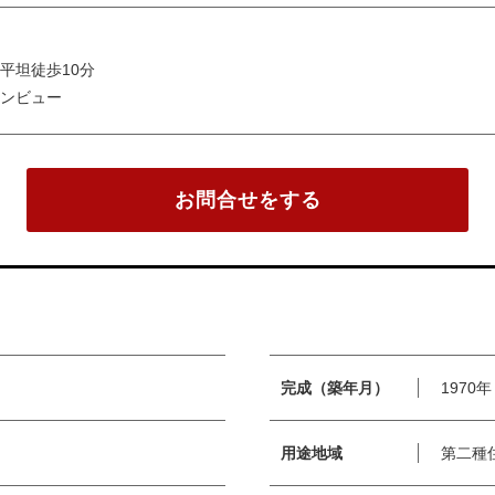
平坦徒歩10分
ンビュー
お問合せをする
完成（築年月）
1970
用途地域
第二種