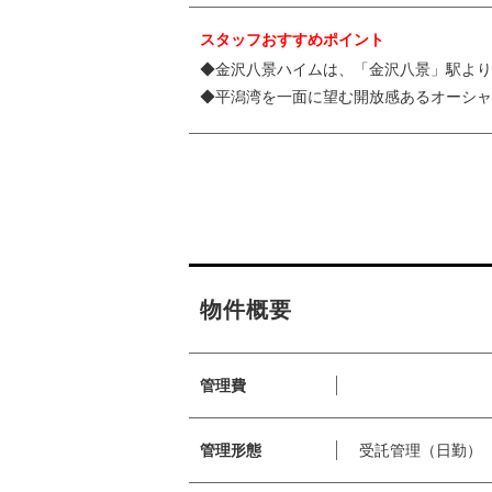
スタッフおすすめポイント
◆金沢八景ハイムは、「金沢八景」駅より
◆平潟湾を一面に望む開放感あるオーシャ
物件概要
管理費
管理形態
受託管理（日勤）