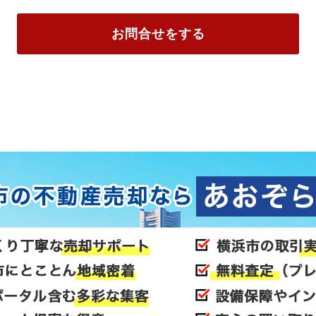
お問合せをする