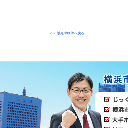
＜＜ 販売中物件へ戻る