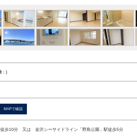
費：)
MAPで確認
徒歩10分 又は 金沢シーサイドライン「野島公園」駅徒歩5分