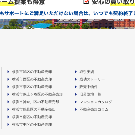
横浜市旭区の不動産売却
取引実績
横浜市西区の不動産売却
成功ストーリー
横浜市泉区の不動産売却
販売中物件
横浜市保土ヶ谷区の不動産売却
旧分譲地一覧
横浜市神奈川区の不動産売却
マンションカタログ
横浜市鶴見区の不動産売却
不動産売却コラム
横浜市南区の不動産売却
横浜市中区の不動産売却