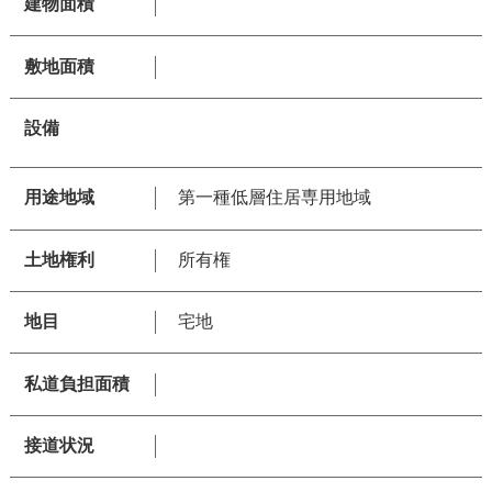
建物面積
敷地面積
設備
用途地域
第一種低層住居専用地域
土地権利
所有権
地目
宅地
私道負担面積
接道状況