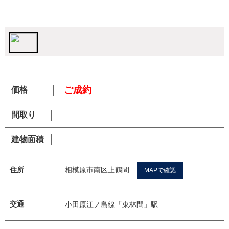
ご成約
価格
間取り
建物面積
相模原市南区上鶴間
住所
MAPで確認
交通
小田原江ノ島線「東林間」駅