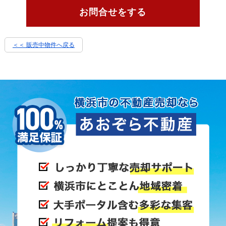
お問合せをする
＜＜ 販売中物件へ戻る