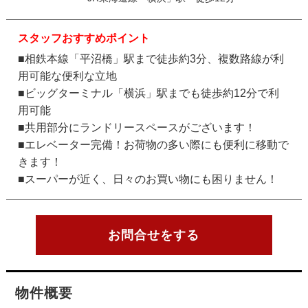
スタッフおすすめポイント
■相鉄本線「平沼橋」駅まで徒歩約3分、複数路線が利
用可能な便利な立地
■ビッグターミナル「横浜」駅までも徒歩約12分で利
用可能
■共用部分にランドリースペースがございます！
■エレベーター完備！お荷物の多い際にも便利に移動で
きます！
■スーパーが近く、日々のお買い物にも困りません！
お問合せをする
物件概要