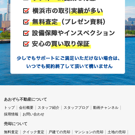
あおぞら不動産について
トップ
会社概要
スタッフ紹介
スタッフブログ
動画チャンネル
採用情報
お問い合わせ
売却について
無料査定
クイック査定
戸建ての売却
マンションの売却
土地の売却