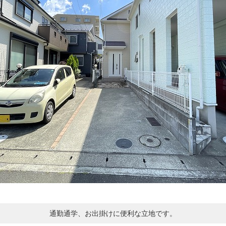
通勤通学、お出掛けに便利な立地です。