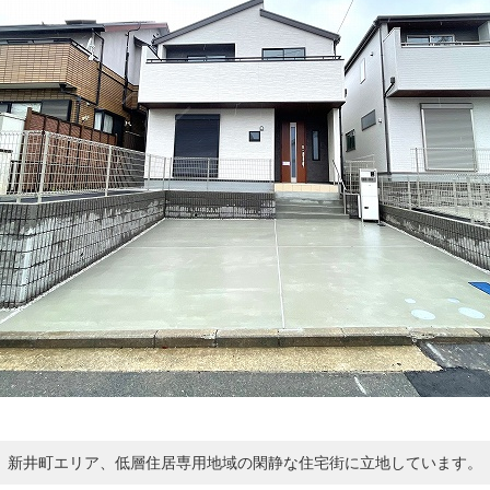
新井町エリア、低層住居専用地域の閑静な住宅街に立地しています。