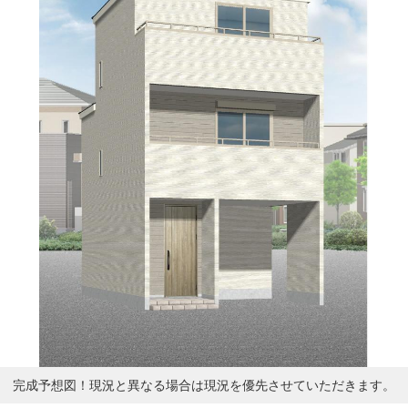
完成予想図！現況と異なる場合は現況を優先させていただきます。