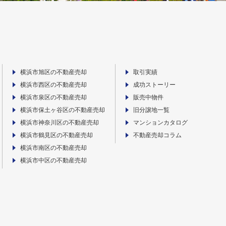
横浜市旭区の不動産売却
取引実績
横浜市西区の不動産売却
成功ストーリー
横浜市泉区の不動産売却
販売中物件
横浜市保土ヶ谷区の不動産売却
旧分譲地一覧
横浜市神奈川区の不動産売却
マンションカタログ
横浜市鶴見区の不動産売却
不動産売却コラム
横浜市南区の不動産売却
横浜市中区の不動産売却