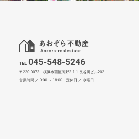
〒220-0073 横浜市西区岡野2-1-1 長谷川ビル202
営業時間 ／ 9:00 ～ 18:00 定休日 ／ 水曜日