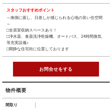
スタッフおすすめポイント
～南側に面し、日差しが感じられる心地の良い住空間
～
□全居室収納スペースあり！
□浄水器、食器洗浄乾燥機、オートバス、24時間換気
等充実設備♪
□閑静な住宅街に位置しております
お問合せをする
物件概要
間取り