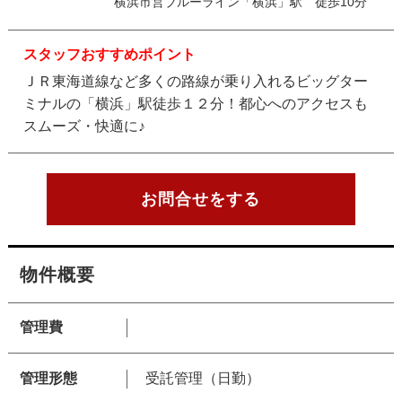
横浜市営ブルーライン「横浜」駅 徒歩10分
スタッフおすすめポイント
ＪＲ東海道線など多くの路線が乗り入れるビッグター
ミナルの「横浜」駅徒歩１２分！都心へのアクセスも
スムーズ・快適に♪
お問合せをする
物件概要
管理費
管理形態
受託管理（日勤）