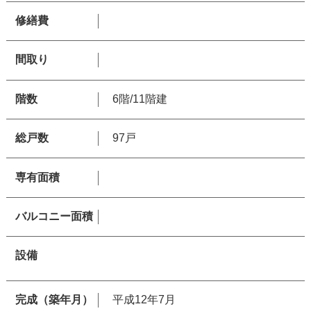
修繕費
間取り
階数
6階/11階建
総戸数
97戸
専有面積
バルコニー面積
設備
完成（築年月）
平成12年7月