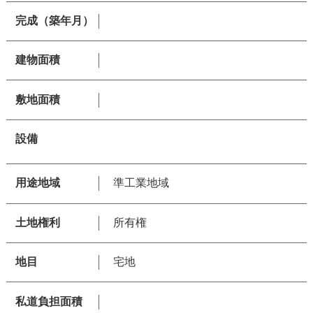
完成（築年月）
建物面積
敷地面積
設備
用途地域
準工業地域
土地権利
所有権
地目
宅地
私道負担面積