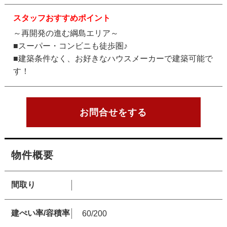
スタッフおすすめポイント
～再開発の進む綱島エリア～
■スーパー・コンビニも徒歩圏♪
■建築条件なく、お好きなハウスメーカーで建築可能で
す！
お問合せをする
物件概要
間取り
建ぺい率/容積率
60/200