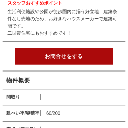
スタッフおすすめポイント
生活利便施設や公園が徒歩圏内に揃う好立地、建築条
件なし売地のため、お好きなハウスメーカーで建築可
能です。
二世帯住宅にもおすすめです！
お問合せをする
物件概要
間取り
建ぺい率/容積率
60/200