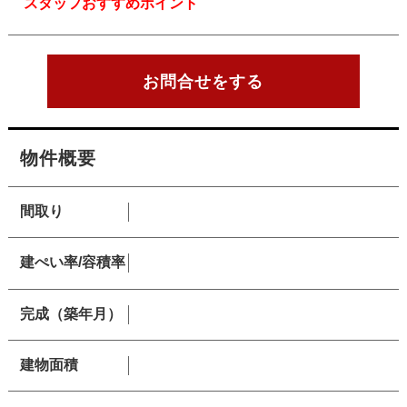
スタッフおすすめポイント
お問合せをする
物件概要
間取り
建ぺい率/容積率
完成（築年月）
建物面積