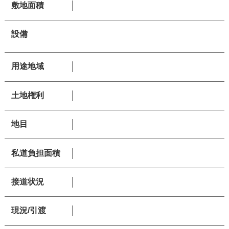
敷地面積
設備
用途地域
土地権利
地目
私道負担面積
接道状況
現況/引渡