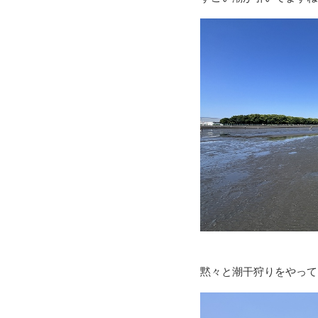
黙々と潮干狩りをやって