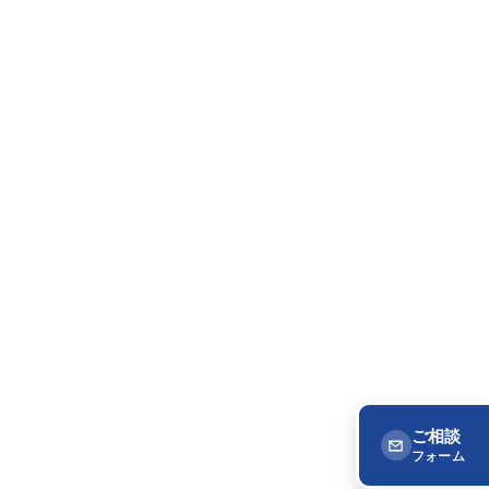
ご相談
フォーム