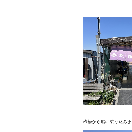
桟橋から船に乗り込みま