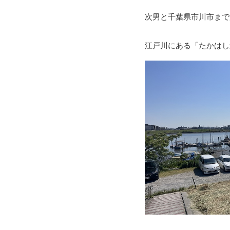
次男と千葉県市川市まで
江戸川にある「たかはし