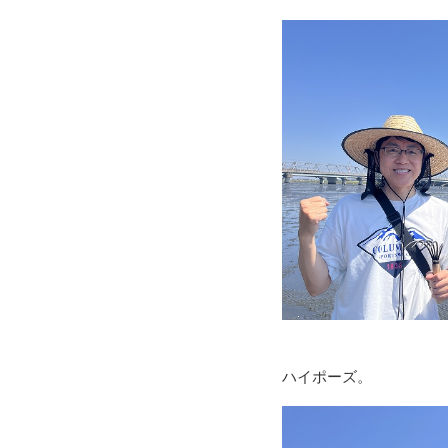
ハイポーズ。