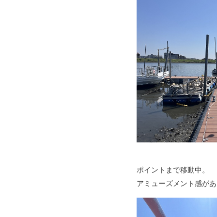
ポイントまで移動中。
アミューズメント感があ