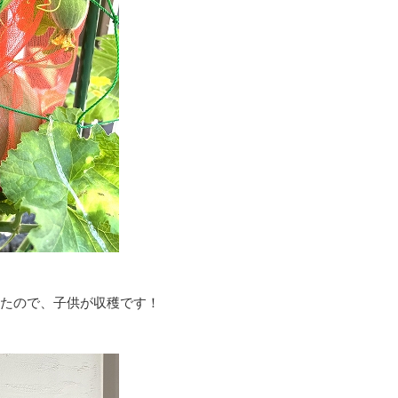
したので、子供が収穫です！