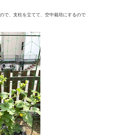
ので、支柱を立てて、空中栽培にするので