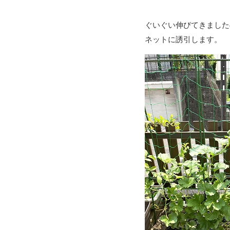
ぐいぐい伸びてきました
ネットに誘引します。