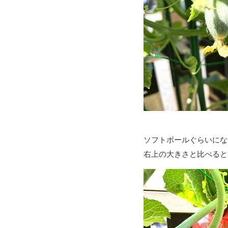
ソフトボールぐらいにな
右上の大きさと比べると