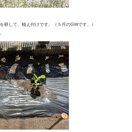
を耕して、植え付けです。（５月のGWです。）
。