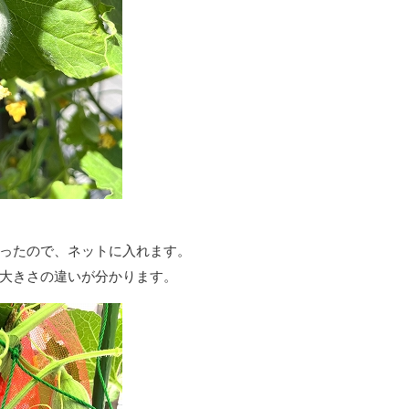
ったので、ネットに入れます。
大きさの違いが分かります。