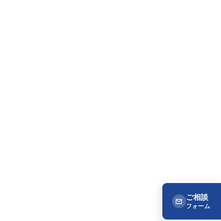
ご相談
フォーム