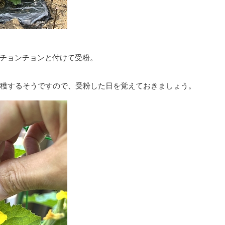
チョンチョンと付けて受粉。
収穫するそうですので、受粉した日を覚えておきましょう。